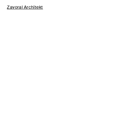
Zavoral Architekt